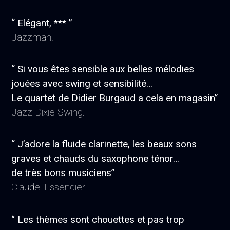
“ Elégant, *** ”
Jazzman.
“ Si vous êtes sensible aux belles mélodies
jouées avec swing et sensibilité…
Le quartet de Didier Burgaud a cela en magasin”
Jazz Dixie Swing.
“ J’adore la fluide clarinette, les beaux sons
graves et chauds du saxophone ténor…
de très bons musiciens”
Claude Tissendier.
“ Les thèmes sont chouettes et pas trop