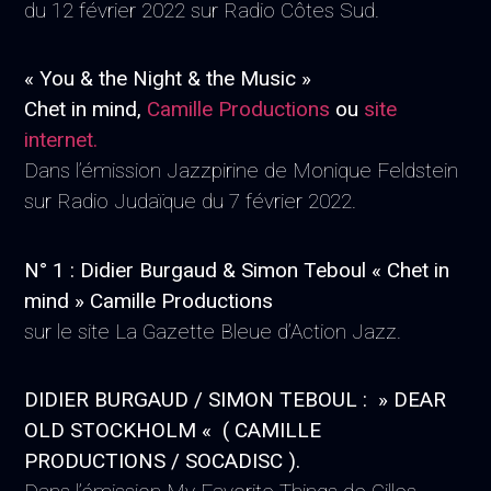
du 12 février 2022 sur Radio Côtes Sud.
« You & the Night & the Music »
Chet in mind,
Camille Productions
ou
site
internet.
Dans l’émission Jazzpirine de Monique Feldstein
sur Radio Judaïque du 7 février 2022.
N° 1 : Didier Burgaud & Simon Teboul « Chet in
mind » Camille Productions
sur le site La Gazette Bleue d’Action Jazz.
DIDIER BURGAUD / SIMON TEBOUL : » DEAR
OLD STOCKHOLM « ( CAMILLE
PRODUCTIONS / SOCADISC ).