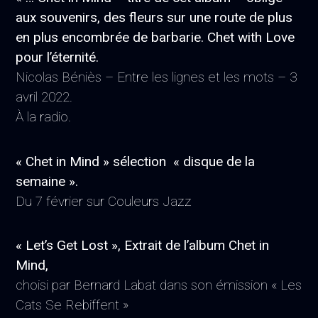
aux souvenirs, des fleurs sur une route de plus
en plus encombrée de barbarie. Chet with Love
pour l’éternité.
Nicolas Béniès – Entre les lignes et les mots – 3
avril 2022.
À la radio.
« Chet in Mind » sélection « disque de la
semaine ».
Du 7 février sur Couleurs Jazz
« Let’s Get Lost », Extrait de l’album Chet in
Mind,
choisi par Bernard Labat dans son émission
« Les
Cats Se Rebiffent »