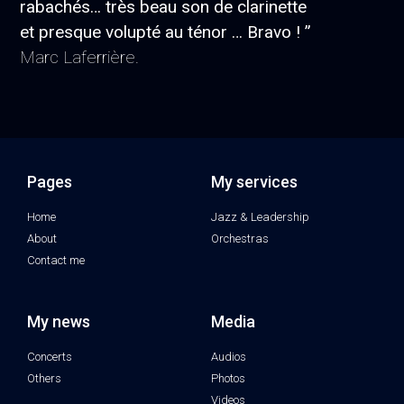
rabachés… très beau son de clarinette
et presque volupté au ténor … Bravo ! ”
Marc Laferrière.
Pages
My services
Home
Jazz & Leadership
About
Orchestras
Contact me
My news
Media
Concerts
Audios
Others
Photos
Videos