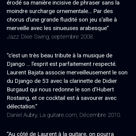
érodé sa manière incisive de phraser sans la
moindre surcharge ornementale… Par des
chorus d’une grande fluidité son jeu s’allie à
merveille avec les sinueuses arabesque”
Jazz Dixie Swing, septembre 2008.
“c’est un très beau tribute à la musique de
Django … l’esprit est parfaitement respecté.
Laurent Bajata associe merveilleusement le son
du Django de 53 avec la clarinette de Didier
Burgaud qui nous redonne le son d’Hubert
Rostaing, et ce cocktail est à savourer avec
délectation.“
Daniel Aubry, La guitare.com, Décembre 2010.
“Au côté de Laurent à la guitare, on pourra